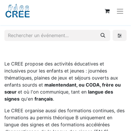
Le CREE propose des activités éducatives et
inclusives pour les enfants et jeunes : journées
thématiques, plaines de jeux et séjours ouverts aux
enfants sourds et
malentendant, ou CODA, frère ou
sœur
et où l'on communique, tant en
langue des
signes
qu'en
français
.
Le CREE organise aussi des formations continues, des
formations au permis théorique B uniquement en
langue des signes et des formations accélérées