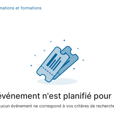
imations et formations
vénement n'est planifié pour l
ucun événement ne correspond à vos critères de recherch