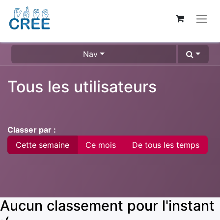
Nav
Tous les utilisateurs
Classer par :
Cette semaine
Ce mois
De tous les temps
Aucun classement pour l'instant