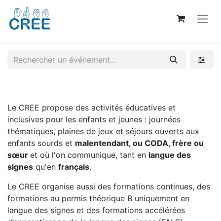
Le CREE propose des activités éducatives et
inclusives pour les enfants et jeunes : journées
thématiques, plaines de jeux et séjours ouverts aux
enfants sourds et
malentendant, ou CODA, frère ou
sœur
et où l'on communique, tant en
langue des
signes
qu'en
français
.
Le CREE organise aussi des formations continues, des
formations au permis théorique B uniquement en
langue des signes et des formations accélérées