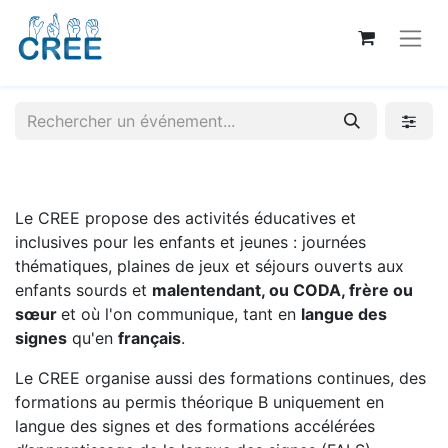
Le CREE propose des activités éducatives et
inclusives pour les enfants et jeunes : journées
thématiques, plaines de jeux et séjours ouverts aux
enfants sourds et
malentendant, ou CODA, frère ou
sœur
et où l'on communique, tant en
langue des
signes
qu'en
français
.
Le CREE organise aussi des formations continues, des
formations au permis théorique B uniquement en
langue des signes et des formations accélérées