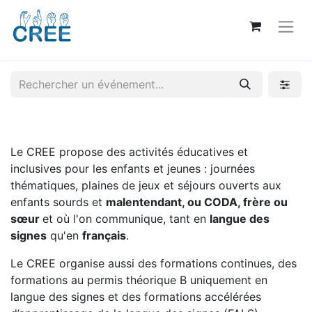
Le CREE propose des activités éducatives et
inclusives pour les enfants et jeunes : journées
thématiques, plaines de jeux et séjours ouverts aux
enfants sourds et
malentendant, ou CODA, frère ou
sœur
et où l'on communique, tant en
langue des
signes
qu'en
français
.
Le CREE organise aussi des formations continues, des
formations au permis théorique B uniquement en
langue des signes et des formations accélérées