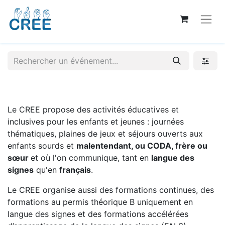
Le CREE propose des activités éducatives et
inclusives pour les enfants et jeunes : journées
thématiques, plaines de jeux et séjours ouverts aux
enfants sourds et
malentendant, ou CODA, frère ou
sœur
et où l'on communique, tant en
langue des
signes
qu'en
français
.
Le CREE organise aussi des formations continues, des
formations au permis théorique B uniquement en
langue des signes et des formations accélérées