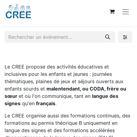
Le CREE propose des activités éducatives et
inclusives pour les enfants et jeunes : journées
thématiques, plaines de jeux et séjours ouverts aux
enfants sourds et
malentendant, ou CODA, frère ou
sœur
et où l'on communique, tant en
langue des
signes
qu'en
français
.
Le CREE organise aussi des formations continues, des
formations au permis théorique B uniquement en
langue des signes et des formations accélérées