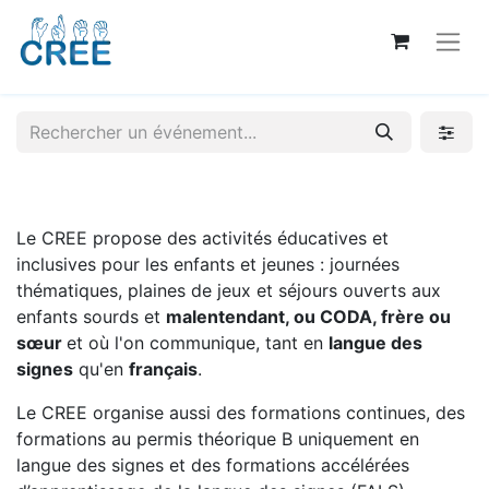
Le CREE propose des activités éducatives et
inclusives pour les enfants et jeunes : journées
thématiques, plaines de jeux et séjours ouverts aux
enfants sourds et
malentendant, ou CODA, frère ou
sœur
et où l'on communique, tant en
langue des
signes
qu'en
français
.
Le CREE organise aussi des formations continues, des
formations au permis théorique B uniquement en
langue des signes et des formations accélérées