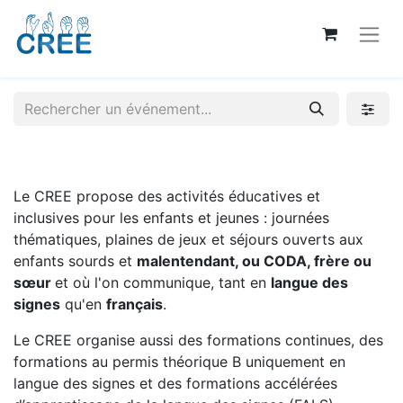
Le CREE propose des activités éducatives et
inclusives pour les enfants et jeunes : journées
thématiques, plaines de jeux et séjours ouverts aux
enfants sourds et
malentendant, ou CODA, frère ou
sœur
et où l'on communique, tant en
langue des
signes
qu'en
français
.
Le CREE organise aussi des formations continues, des
formations au permis théorique B uniquement en
langue des signes et des formations accélérées