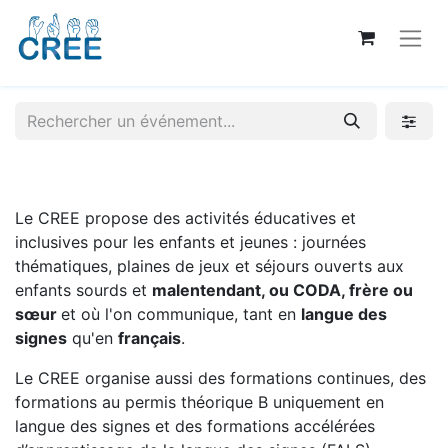
Le CREE propose des activités éducatives et
inclusives pour les enfants et jeunes : journées
thématiques, plaines de jeux et séjours ouverts aux
enfants sourds et
malentendant, ou CODA, frère ou
sœur
et où l'on communique, tant en
langue des
signes
qu'en
français
.
Le CREE organise aussi des formations continues, des
formations au permis théorique B uniquement en
langue des signes et des formations accélérées