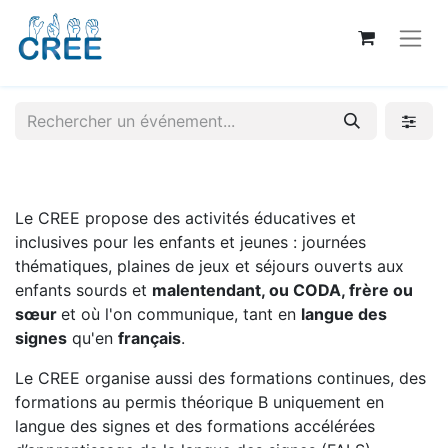
Le CREE propose des activités éducatives et
inclusives pour les enfants et jeunes : journées
thématiques, plaines de jeux et séjours ouverts aux
enfants sourds et
malentendant, ou CODA, frère ou
sœur
et où l'on communique, tant en
langue des
signes
qu'en
français
.
Le CREE organise aussi des formations continues, des
formations au permis théorique B uniquement en
langue des signes et des formations accélérées