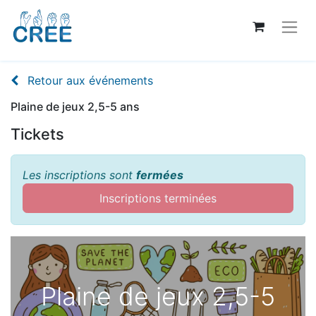
Retour aux événements
Plaine de jeux 2,5-5 ans
Tickets
Les inscriptions sont
fermées
Inscriptions terminées
Plaine de jeux 2,5-5