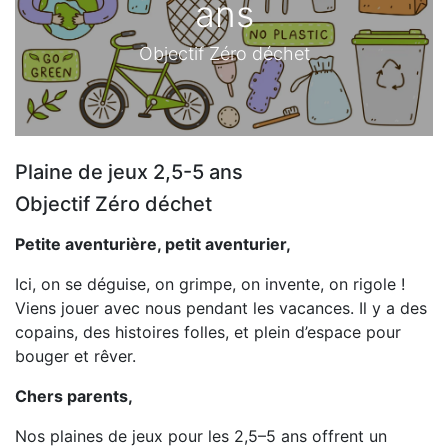
ans
Objectif Zéro déchet
Plaine de jeux 2,5-5 ans
Objectif Zéro déchet
Petite aventurière, petit aventurier,
Ici, on se déguise, on grimpe, on invente, on rigole !
Viens jouer avec nous pendant les vacances. Il y a des
copains, des histoires folles, et plein d’espace pour
bouger et rêver.
Chers parents,
Nos plaines de jeux pour les 2,5–5 ans offrent un