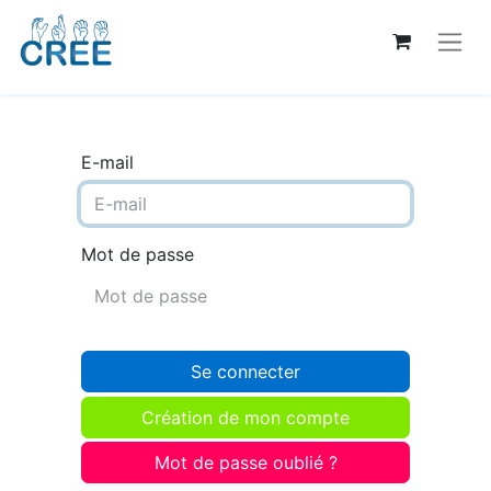
E-mail
Mot de passe
Se connecter
Création de mon compte
Mot de passe oublié ?