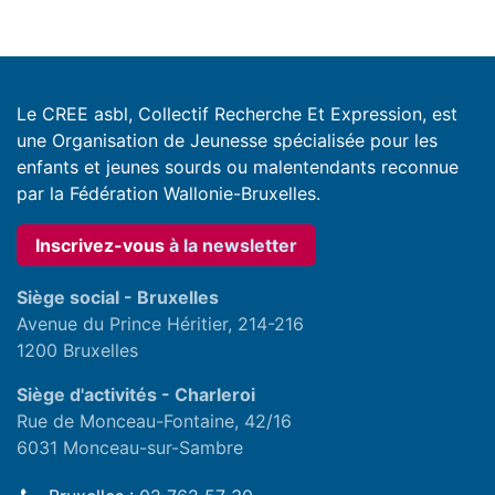
Le CREE asbl, Collectif Recherche Et Expression, est
une Organisation de Jeunesse spécialisée pour les
enfants et jeunes sourds ou malentendants reconnue
par la Fédération Wallonie-Bruxelles.
Inscrivez-vous
à la newslette
r
Siège social - Bruxelles
Avenue du Prince Héritier, 214-216
1200 Bruxelles
Siège d'activités - Charleroi
Rue de Monceau-Fontaine, 42/16
6031 Monceau-sur-Sambre