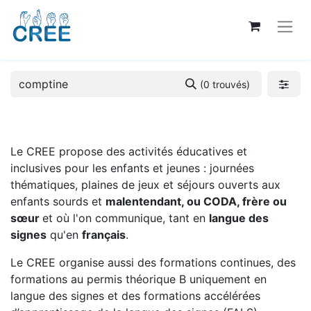
(0 trouvés)
Le CREE propose des activités éducatives et
inclusives pour les enfants et jeunes : journées
thématiques, plaines de jeux et séjours ouverts aux
enfants sourds et
malentendant, ou CODA, frère ou
sœur
et où l'on communique, tant en
langue des
signes
qu'en
français
.
Le CREE organise aussi des formations continues, des
formations au permis théorique B uniquement en
langue des signes et des formations accélérées