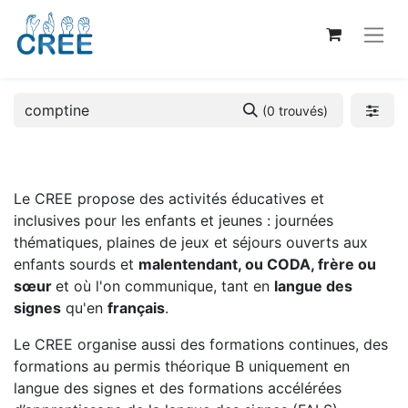
(0 trouvés)
Le CREE propose des activités éducatives et
inclusives pour les enfants et jeunes : journées
thématiques, plaines de jeux et séjours ouverts aux
enfants sourds et
malentendant, ou CODA, frère ou
sœur
et où l'on communique, tant en
langue des
signes
qu'en
français
.
Le CREE organise aussi des formations continues, des
formations au permis théorique B uniquement en
langue des signes et des formations accélérées