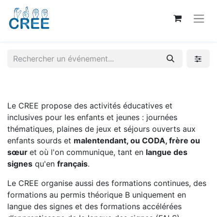
Le CREE propose des activités éducatives et
inclusives pour les enfants et jeunes : journées
thématiques, plaines de jeux et séjours ouverts aux
enfants sourds et
malentendant, ou CODA, frère ou
sœur
et où l'on communique, tant en
langue des
signes
qu'en
français
.
Le CREE organise aussi des formations continues, des
formations au permis théorique B uniquement en
langue des signes et des formations accélérées