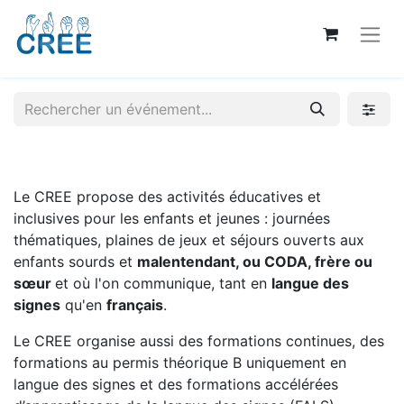
Le CREE propose des activités éducatives et
inclusives pour les enfants et jeunes : journées
thématiques, plaines de jeux et séjours ouverts aux
enfants sourds et
malentendant, ou CODA, frère ou
sœur
et où l'on communique, tant en
langue des
signes
qu'en
français
.
Le CREE organise aussi des formations continues, des
formations au permis théorique B uniquement en
langue des signes et des formations accélérées