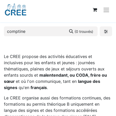
(0 trouvés)
Le CREE propose des activités éducatives et
inclusives pour les enfants et jeunes : journées
thématiques, plaines de jeux et séjours ouverts aux
enfants sourds et
malentendant, ou CODA, frère ou
sœur
et où l'on communique, tant en
langue des
signes
qu'en
français
.
Le CREE organise aussi des formations continues, des
formations au permis théorique B uniquement en
langue des signes et des formations accélérées