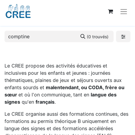
(0 trouvés)
Le CREE propose des activités éducatives et
inclusives pour les enfants et jeunes : journées
thématiques, plaines de jeux et séjours ouverts aux
enfants sourds et
malentendant, ou CODA, frère ou
sœur
et où l'on communique, tant en
langue des
signes
qu'en
français
.
Le CREE organise aussi des formations continues, des
formations au permis théorique B uniquement en
langue des signes et des formations accélérées