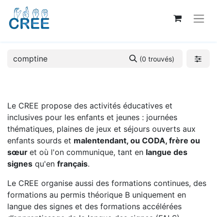
(0 trouvés)
Le CREE propose des activités éducatives et
inclusives pour les enfants et jeunes : journées
thématiques, plaines de jeux et séjours ouverts aux
enfants sourds et
malentendant, ou CODA, frère ou
sœur
et où l'on communique, tant en
langue des
signes
qu'en
français
.
Le CREE organise aussi des formations continues, des
formations au permis théorique B uniquement en
langue des signes et des formations accélérées