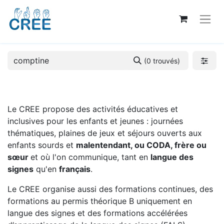
(0 trouvés)
Le CREE propose des activités éducatives et
inclusives pour les enfants et jeunes : journées
thématiques, plaines de jeux et séjours ouverts aux
enfants sourds et
malentendant, ou CODA, frère ou
sœur
et où l'on communique, tant en
langue des
signes
qu'en
français
.
Le CREE organise aussi des formations continues, des
formations au permis théorique B uniquement en
langue des signes et des formations accélérées