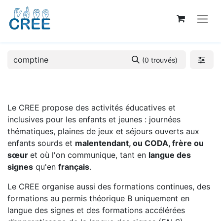
(0 trouvés)
Le CREE propose des activités éducatives et
inclusives pour les enfants et jeunes : journées
thématiques, plaines de jeux et séjours ouverts aux
enfants sourds et
malentendant, ou CODA, frère ou
sœur
et où l'on communique, tant en
langue des
signes
qu'en
français
.
Le CREE organise aussi des formations continues, des
formations au permis théorique B uniquement en
langue des signes et des formations accélérées