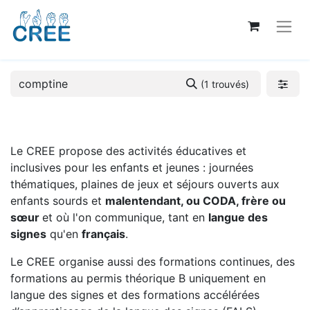
(1 trouvés)
Le CREE propose des activités éducatives et
inclusives pour les enfants et jeunes : journées
thématiques, plaines de jeux et séjours ouverts aux
enfants sourds et
malentendant, ou CODA, frère ou
sœur
et où l'on communique, tant en
langue des
signes
qu'en
français
.
Le CREE organise aussi des formations continues, des
formations au permis théorique B uniquement en
langue des signes et des formations accélérées