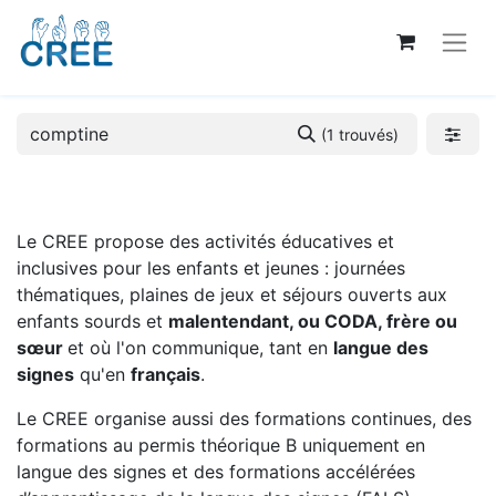
(1 trouvés)
Le CREE propose des activités éducatives et
inclusives pour les enfants et jeunes : journées
thématiques, plaines de jeux et séjours ouverts aux
enfants sourds et
malentendant, ou CODA, frère ou
sœur
et où l'on communique, tant en
langue des
signes
qu'en
français
.
Le CREE organise aussi des formations continues, des
formations au permis théorique B uniquement en
langue des signes et des formations accélérées