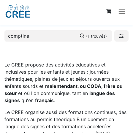
(1 trouvés)
Le CREE propose des activités éducatives et
inclusives pour les enfants et jeunes : journées
thématiques, plaines de jeux et séjours ouverts aux
enfants sourds et
malentendant, ou CODA, frère ou
sœur
et où l'on communique, tant en
langue des
signes
qu'en
français
.
Le CREE organise aussi des formations continues, des
formations au permis théorique B uniquement en
langue des signes et des formations accélérées