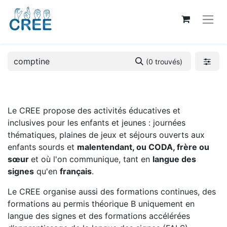
(0 trouvés)
Le CREE propose des activités éducatives et
inclusives pour les enfants et jeunes : journées
thématiques, plaines de jeux et séjours ouverts aux
enfants sourds et
malentendant, ou CODA, frère ou
sœur
et où l'on communique, tant en
langue des
signes
qu'en
français
.
Le CREE organise aussi des formations continues, des
formations au permis théorique B uniquement en
langue des signes et des formations accélérées