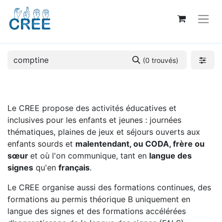
(0 trouvés)
Le CREE propose des activités éducatives et
inclusives pour les enfants et jeunes : journées
thématiques, plaines de jeux et séjours ouverts aux
enfants sourds et
malentendant, ou CODA, frère ou
sœur
et où l'on communique, tant en
langue des
signes
qu'en
français
.
Le CREE organise aussi des formations continues, des
formations au permis théorique B uniquement en
langue des signes et des formations accélérées