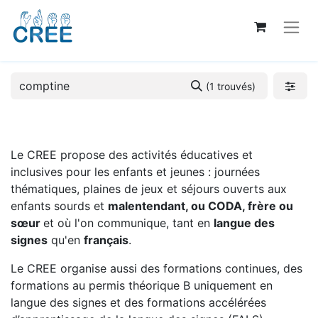
(1 trouvés)
Le CREE propose des activités éducatives et
inclusives pour les enfants et jeunes : journées
thématiques, plaines de jeux et séjours ouverts aux
enfants sourds et
malentendant, ou CODA, frère ou
sœur
et où l'on communique, tant en
langue des
signes
qu'en
français
.
Le CREE organise aussi des formations continues, des
formations au permis théorique B uniquement en
langue des signes et des formations accélérées