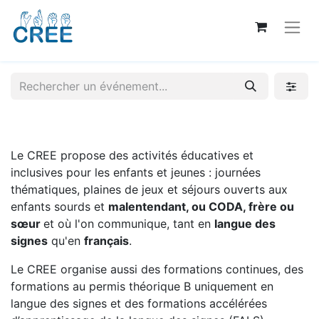
Le CREE propose des activités éducatives et
inclusives pour les enfants et jeunes : journées
thématiques, plaines de jeux et séjours ouverts aux
enfants sourds et
malentendant, ou CODA, frère ou
sœur
et où l'on communique, tant en
langue des
signes
qu'en
français
.
Le CREE organise aussi des formations continues, des
formations au permis théorique B uniquement en
langue des signes et des formations accélérées