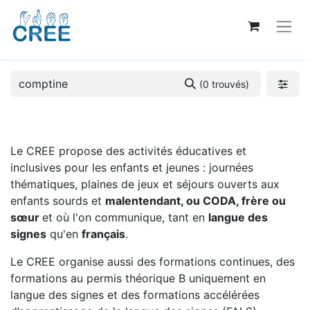
(0 trouvés)
Le CREE propose des activités éducatives et
inclusives pour les enfants et jeunes : journées
thématiques, plaines de jeux et séjours ouverts aux
enfants sourds et
malentendant, ou CODA, frère ou
sœur
et où l'on communique, tant en
langue des
signes
qu'en
français
.
Le CREE organise aussi des formations continues, des
formations au permis théorique B uniquement en
langue des signes et des formations accélérées