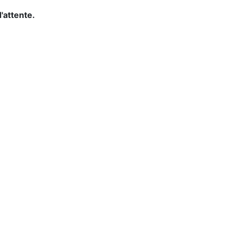
d'attente.