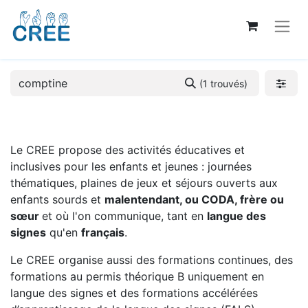
(1 trouvés)
Le CREE propose des activités éducatives et
inclusives pour les enfants et jeunes : journées
thématiques, plaines de jeux et séjours ouverts aux
enfants sourds et
malentendant, ou CODA, frère ou
sœur
et où l'on communique, tant en
langue des
signes
qu'en
français
.
Le CREE organise aussi des formations continues, des
formations au permis théorique B uniquement en
langue des signes et des formations accélérées