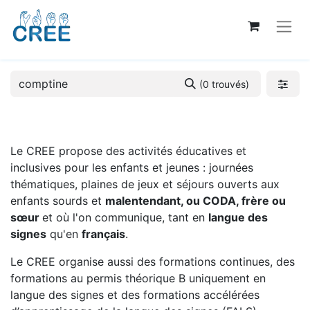
(0 trouvés)
Le CREE propose des activités éducatives et
inclusives pour les enfants et jeunes : journées
thématiques, plaines de jeux et séjours ouverts aux
enfants sourds et
malentendant, ou CODA, frère ou
sœur
et où l'on communique, tant en
langue des
signes
qu'en
français
.
Le CREE organise aussi des formations continues, des
formations au permis théorique B uniquement en
langue des signes et des formations accélérées