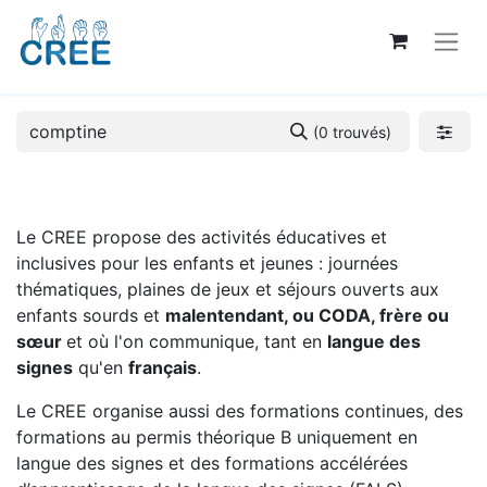
(0 trouvés)
Le CREE propose des activités éducatives et
inclusives pour les enfants et jeunes : journées
thématiques, plaines de jeux et séjours ouverts aux
enfants sourds et
malentendant, ou CODA, frère ou
sœur
et où l'on communique, tant en
langue des
signes
qu'en
français
.
Le CREE organise aussi des formations continues, des
formations au permis théorique B uniquement en
langue des signes et des formations accélérées