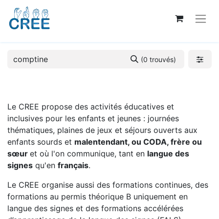
(0 trouvés)
Le CREE propose des activités éducatives et
inclusives pour les enfants et jeunes : journées
thématiques, plaines de jeux et séjours ouverts aux
enfants sourds et
malentendant, ou CODA, frère ou
sœur
et où l'on communique, tant en
langue des
signes
qu'en
français
.
Le CREE organise aussi des formations continues, des
formations au permis théorique B uniquement en
langue des signes et des formations accélérées