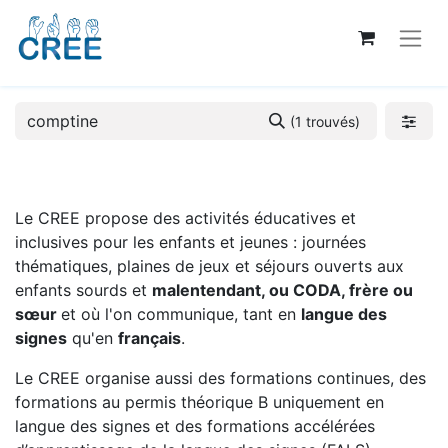
(1 trouvés)
Le CREE propose des activités éducatives et
inclusives pour les enfants et jeunes : journées
thématiques, plaines de jeux et séjours ouverts aux
enfants sourds et
malentendant, ou CODA, frère ou
sœur
et où l'on communique, tant en
langue des
signes
qu'en
français
.
Le CREE organise aussi des formations continues, des
formations au permis théorique B uniquement en
langue des signes et des formations accélérées