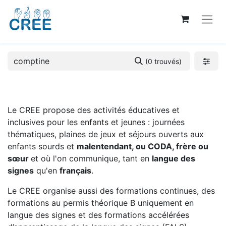
(0 trouvés)
Le CREE propose des activités éducatives et
inclusives pour les enfants et jeunes : journées
thématiques, plaines de jeux et séjours ouverts aux
enfants sourds et
malentendant, ou CODA, frère ou
sœur
et où l'on communique, tant en
langue des
signes
qu'en
français
.
Le CREE organise aussi des formations continues, des
formations au permis théorique B uniquement en
langue des signes et des formations accélérées