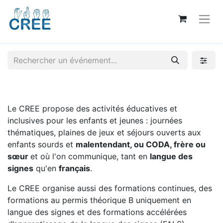
Le CREE propose des activités éducatives et
inclusives pour les enfants et jeunes : journées
thématiques, plaines de jeux et séjours ouverts aux
enfants sourds et
malentendant, ou CODA, frère ou
sœur
et où l'on communique, tant en
langue des
signes
qu'en
français
.
Le CREE organise aussi des formations continues, des
formations au permis théorique B uniquement en
langue des signes et des formations accélérées