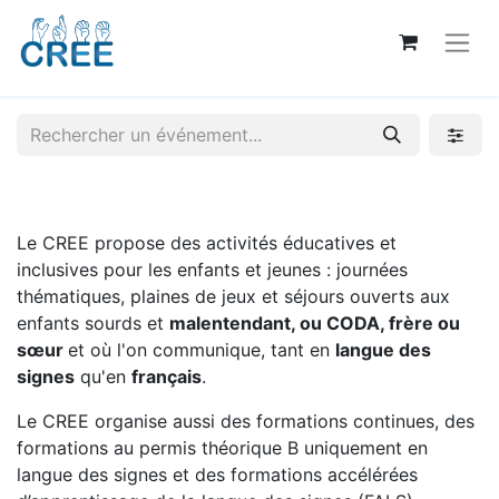
Le CREE propose des activités éducatives et
inclusives pour les enfants et jeunes : journées
thématiques, plaines de jeux et séjours ouverts aux
enfants sourds et
malentendant, ou CODA, frère ou
sœur
et où l'on communique, tant en
langue des
signes
qu'en
français
.
Le CREE organise aussi des formations continues, des
formations au permis théorique B uniquement en
langue des signes et des formations accélérées