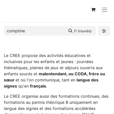
(1 trouvés)
Le CREE propose des activités éducatives et
inclusives pour les enfants et jeunes : journées
thématiques, plaines de jeux et séjours ouverts aux
enfants sourds et
malentendant, ou CODA, frère ou
sœur
et où l'on communique, tant en
langue des
signes
qu'en
français
.
Le CREE organise aussi des formations continues, des
formations au permis théorique B uniquement en
langue des signes et des formations accélérées