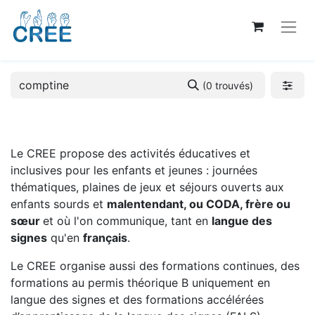
(0 trouvés)
Le CREE propose des activités éducatives et
inclusives pour les enfants et jeunes : journées
thématiques, plaines de jeux et séjours ouverts aux
enfants sourds et
malentendant, ou CODA, frère ou
sœur
et où l'on communique, tant en
langue des
signes
qu'en
français
.
Le CREE organise aussi des formations continues, des
formations au permis théorique B uniquement en
langue des signes et des formations accélérées