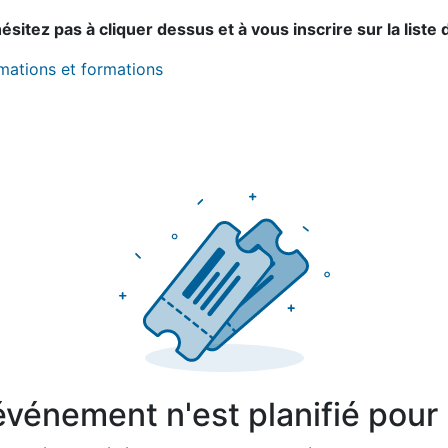
sitez pas à cliquer dessus et à vous inscrire sur la liste 
imations et formations
vénement n'est planifié pour l