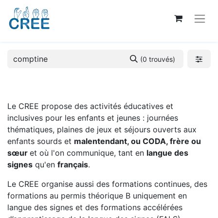
(0 trouvés)
Le CREE propose des activités éducatives et
inclusives pour les enfants et jeunes : journées
thématiques, plaines de jeux et séjours ouverts aux
enfants sourds et
malentendant, ou CODA, frère ou
sœur
et où l'on communique, tant en
langue des
signes
qu'en
français
.
Le CREE organise aussi des formations continues, des
formations au permis théorique B uniquement en
langue des signes et des formations accélérées