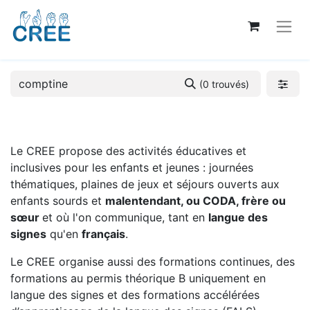
(0 trouvés)
Le CREE propose des activités éducatives et
inclusives pour les enfants et jeunes : journées
thématiques, plaines de jeux et séjours ouverts aux
enfants sourds et
malentendant, ou CODA, frère ou
sœur
et où l'on communique, tant en
langue des
signes
qu'en
français
.
Le CREE organise aussi des formations continues, des
formations au permis théorique B uniquement en
langue des signes et des formations accélérées