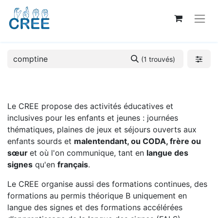
(1 trouvés)
Le CREE propose des activités éducatives et
inclusives pour les enfants et jeunes : journées
thématiques, plaines de jeux et séjours ouverts aux
enfants sourds et
malentendant, ou CODA, frère ou
sœur
et où l'on communique, tant en
langue des
signes
qu'en
français
.
Le CREE organise aussi des formations continues, des
formations au permis théorique B uniquement en
langue des signes et des formations accélérées