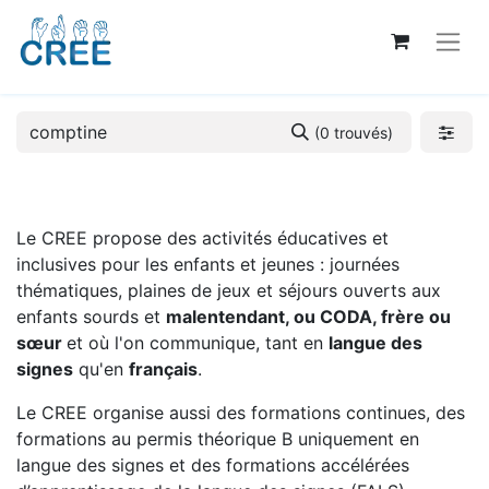
(0 trouvés)
Le CREE propose des activités éducatives et
inclusives pour les enfants et jeunes : journées
thématiques, plaines de jeux et séjours ouverts aux
enfants sourds et
malentendant, ou CODA, frère ou
sœur
et où l'on communique, tant en
langue des
signes
qu'en
français
.
Le CREE organise aussi des formations continues, des
formations au permis théorique B uniquement en
langue des signes et des formations accélérées