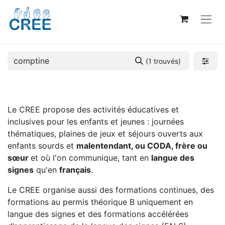
(1 trouvés)
Le CREE propose des activités éducatives et
inclusives pour les enfants et jeunes : journées
thématiques, plaines de jeux et séjours ouverts aux
enfants sourds et
malentendant, ou CODA, frère ou
sœur
et où l'on communique, tant en
langue des
signes
qu'en
français
.
Le CREE organise aussi des formations continues, des
formations au permis théorique B uniquement en
langue des signes et des formations accélérées