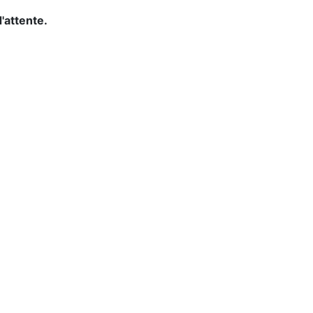
d'attente.