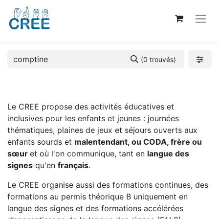
(0 trouvés)
Le CREE propose des activités éducatives et
inclusives pour les enfants et jeunes : journées
thématiques, plaines de jeux et séjours ouverts aux
enfants sourds et
malentendant, ou CODA, frère ou
sœur
et où l'on communique, tant en
langue des
signes
qu'en
français
.
Le CREE organise aussi des formations continues, des
formations au permis théorique B uniquement en
langue des signes et des formations accélérées